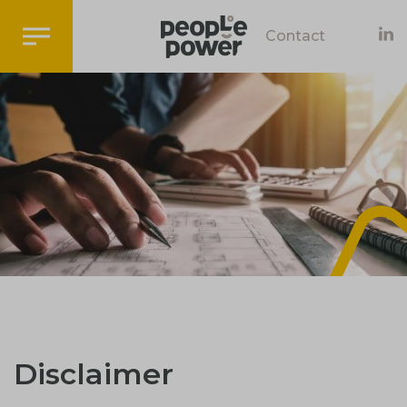
Contact
Disclaimer