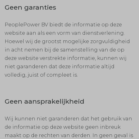
Geen garanties
PeoplePower BV biedt de informatie op deze
website aan als een vorm van dienstverlening.
Hoewel wij de grootst mogelijke zorgvuldigheid
in acht nemen bij de samenstelling van de op
deze website verstrekte informatie, kunnen wij
niet garanderen dat deze informatie altijd
volledig, juist of compleet is.
Geen aansprakelijkheid
Wij kunnen niet garanderen dat het gebruik van
de informatie op deze website geen inbreuk
maakt op de rechten van derden. In geen geval is