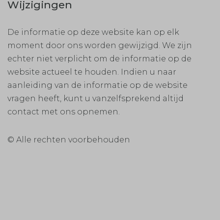
Wijzigingen
De informatie op deze website kan op elk
moment door ons worden gewijzigd. We zijn
echter niet verplicht om de informatie op de
website actueel te houden. Indien u naar
aanleiding van de informatie op de website
vragen heeft, kunt u vanzelfsprekend altijd
contact met ons opnemen.
© Alle rechten voorbehouden