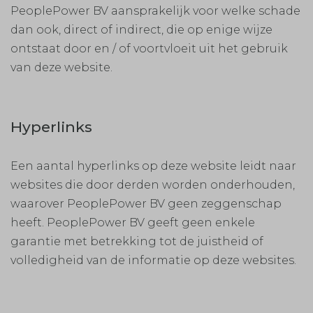
PeoplePower BV aansprakelijk voor welke schade
dan ook, direct of indirect, die op enige wijze
ontstaat door en / of voortvloeit uit het gebruik
van deze website.
Hyperlinks
Een aantal hyperlinks op deze website leidt naar
websites die door derden worden onderhouden,
waarover PeoplePower BV geen zeggenschap
heeft. PeoplePower BV geeft geen enkele
garantie met betrekking tot de juistheid of
volledigheid van de informatie op deze websites.