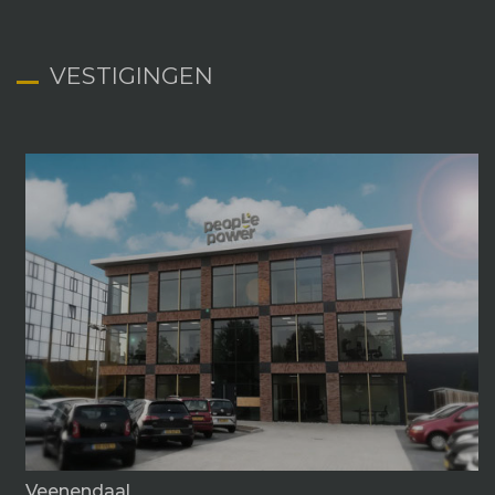
VESTIGINGEN
Veenendaal