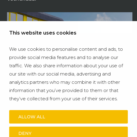
This website uses cookies
We use cookies to personalise content and ads, to
provide social media features and to analyse our
traffic. We also share information about your use of
our site with our social media, advertising and
analytics partners who may combine it with other
information that you’ve provided to them or that
they’ve collected from your use of their services.
Bodegraven
ALLOW ALL
DENY