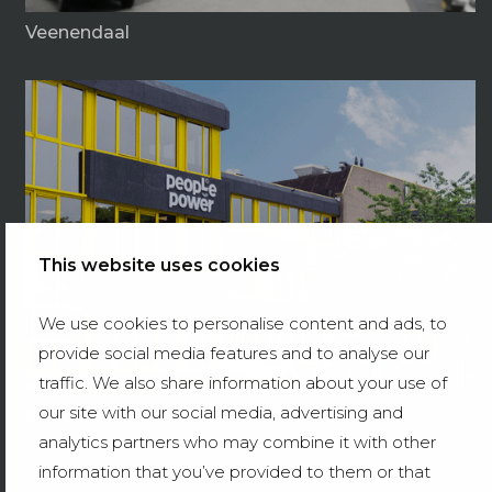
Veenendaal
This website uses cookies
We use cookies to personalise content and ads, to
provide social media features and to analyse our
traffic. We also share information about your use of
our site with our social media, advertising and
Bodegraven
analytics partners who may combine it with other
information that you’ve provided to them or that