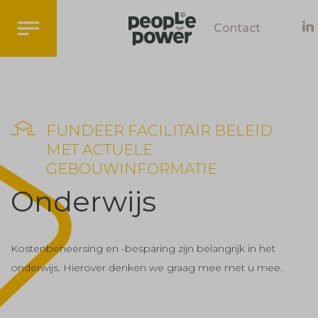
Contact
FUNDEER FACILITAIR BELEID
MET ACTUELE
GEBOUWINFORMATIE
Onderwijs
Kostenbeheersing en -besparing zijn belangrijk in het
onderwijs. Hierover denken we graag mee met u mee.