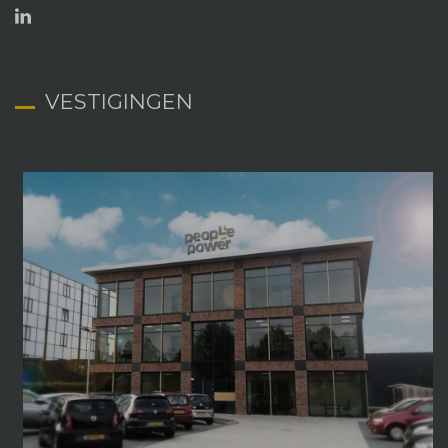
VESTIGINGEN