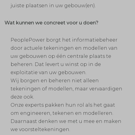
juiste plaatsen in uw gebouw(en).
Wat kunnen we concreet voor u doen?
PeoplePower borgt het informatiebeheer
door actuele tekeningen en modellen van
uw gebouwen op één centrale plaats te
beheren. Dat levert u winst op in de
exploitatie van uw gebouwen.
Wij borgen en beheren niet alleen
tekeningen of modellen, maar vervaardigen
deze ook.
Onze experts pakken hun rol als het gaat
om engineeren, tekenen en modelleren.
Daarnaast denken we met u mee en maken
we voorsteltekeningen.