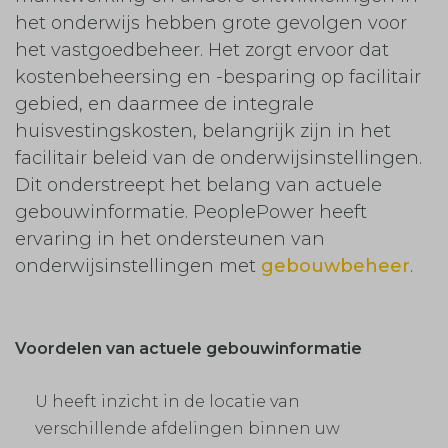
het onderwijs hebben grote gevolgen voor
het vastgoedbeheer. Het zorgt ervoor dat
kostenbeheersing en -besparing op facilitair
gebied, en daarmee de integrale
huisvestingskosten, belangrijk zijn in het
facilitair beleid van de onderwijsinstellingen.
Dit onderstreept het belang van actuele
gebouwinformatie. PeoplePower heeft
ervaring in het ondersteunen van
onderwijsinstellingen met
gebouwbeheer
.
Voordelen van actuele gebouwinformatie
U heeft inzicht in de locatie van
verschillende afdelingen binnen uw