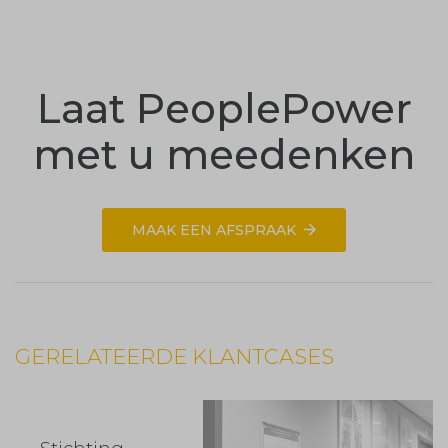
Laat PeoplePower
met u meedenken
MAAK EEN AFSPRAAK
GERELATEERDE KLANTCASES