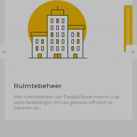
TEKENINGENBEHEER
Ruimtebeheer
Met ruimtebeheer van PeoplePower neemt u de
juiste beslissingen om uw gebouw efficiënt te
beheren en...