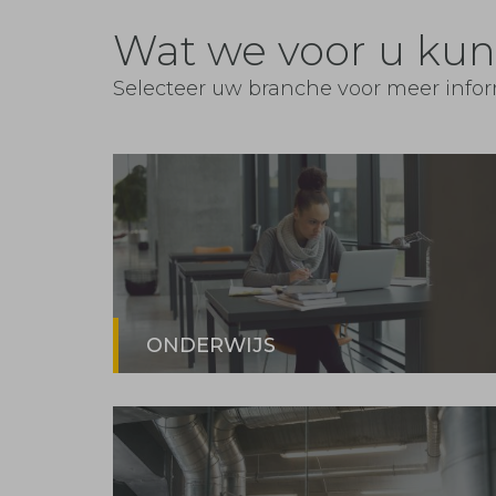
Wat we voor u ku
Selecteer uw branche voor meer info
ONDERWIJS