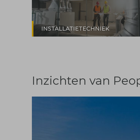
INSTALLATIETECHNIEK
Inzichten van Peo