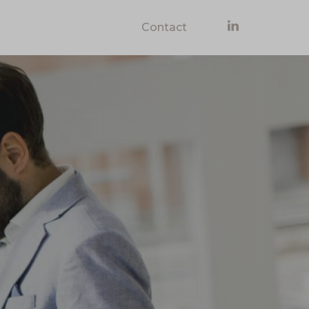
Contact