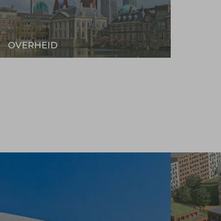
OVERHEID