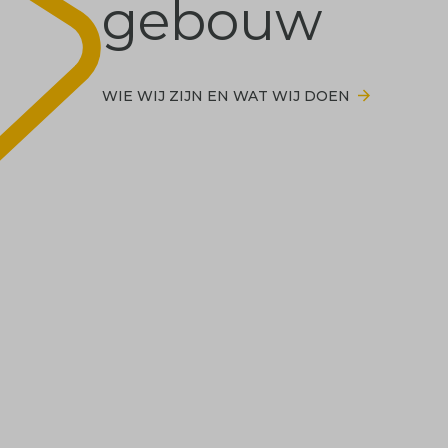
gebouw
WIE WIJ ZIJN EN WAT WIJ DOEN