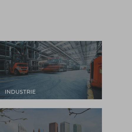
INDUSTRIE